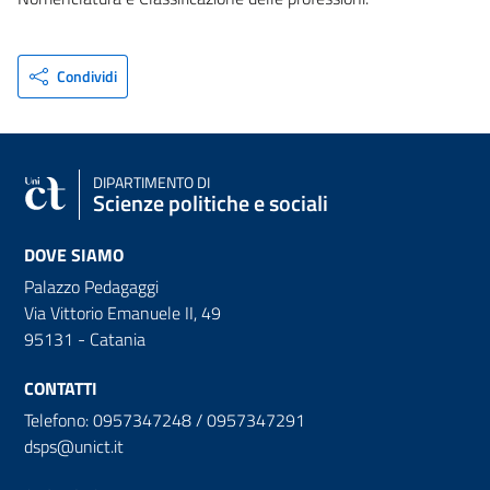
Condividi
DIPARTIMENTO DI
Scienze politiche e sociali
DOVE SIAMO
Palazzo Pedagaggi
Via Vittorio Emanuele II, 49
95131 - Catania
CONTATTI
Telefono: 0957347248 / 0957347291
dsps@unict.it