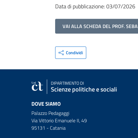
Data di pubblicazione: 03/07/2026
VAI ALLA SCHEDA DEL PROF. SE
Condividi
DIPARTIMENTO DI
Scienze politiche e sociali
DOVE SIAMO
Palazzo Pedagaggi
Via Vittorio Emanuele II, 49
95131 - Catania