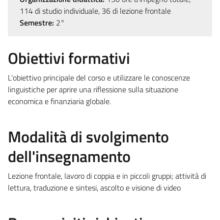
114 di studio individuale, 36 di lezione frontale
Semestre:
2°
Obiettivi formativi
L'obiettivo principale del corso e utilizzare le conoscenze
linguistiche per aprire una riflessione sulla situazione
economica e finanziaria globale.
Modalità di svolgimento
dell'insegnamento
Lezione frontale, lavoro di coppia e in piccoli gruppi; attività di
lettura, traduzione e sintesi, ascolto e visione di video