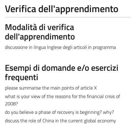
Verifica dell'apprendimento
Modalità di verifica
dell'apprendimento
discussione in lingua Inglese degli articoli in programma
Esempi di domande e/o esercizi
frequenti
please summarise the main points of article X
what is your view of the reasons for the financial crisis of
2008?
do you believe a phase of recovery is beginning? why?
discuss the role of China in the current global economy