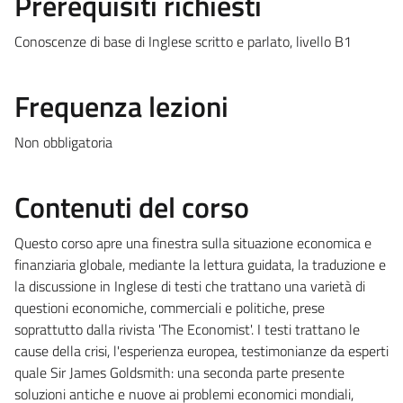
Prerequisiti richiesti
Conoscenze di base di Inglese scritto e parlato, livello B1
Frequenza lezioni
Non obbligatoria
Contenuti del corso
Questo corso apre una finestra sulla situazione economica e
finanziaria globale, mediante la lettura guidata, la traduzione e
la discussione in Inglese di testi che trattano una varietà di
questioni economiche, commerciali e politiche, prese
soprattutto dalla rivista 'The Economist'. I testi trattano le
cause della crisi, l'esperienza europea, testimonianze da esperti
quale Sir James Goldsmith: una seconda parte presente
soluzioni antiche e nuove ai problemi economici mondiali,