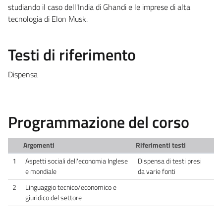
studiando il caso dell'India di Ghandi e le imprese di alta
tecnologia di Elon Musk.
Testi di riferimento
Dispensa
Programmazione del corso
Argomenti
Riferimenti testi
1
Aspetti sociali dell'economia Inglese
Dispensa di testi presi
e mondiale
da varie fonti
2
Linguaggio tecnico/economico e
giuridico del settore