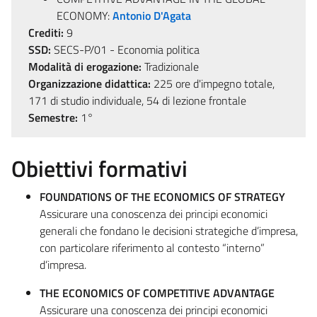
ECONOMY:
Antonio D'Agata
Crediti:
9
SSD:
SECS-P/01 - Economia politica
Modalità di erogazione:
Tradizionale
Organizzazione didattica:
225 ore d'impegno totale,
171 di studio individuale, 54 di lezione frontale
Semestre:
1°
Obiettivi formativi
FOUNDATIONS OF THE ECONOMICS OF STRATEGY
Assicurare una conoscenza dei principi economici
generali che fondano le decisioni strategiche d’impresa,
con particolare riferimento al contesto “interno”
d’impresa.
THE ECONOMICS OF COMPETITIVE ADVANTAGE
Assicurare una conoscenza dei principi economici