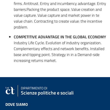
firms. Antitrust. Entry and incumbency advantage. Entry
barriers.Packing the product space. Value creation and
value capture. Value capture and market power in te
value chain. Contracting to create value: the incentive
problem.
COMPETITIVE ADVANTAGE IN THE GLOBAL ECONOMY
Industry Life Cycle. Evolution of industry organization.
Complementary effects and network benefits. Installed
base and tipping point. Strategy in in a Demand-side
increasing returns market.
DIPARTIMENTO DI
Scienze politiche e sociali
DOVE SIAMO