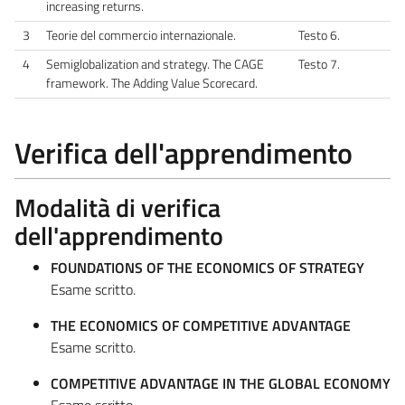
increasing returns.
3
Teorie del commercio internazionale.
Testo 6.
4
Semiglobalization and strategy. The CAGE
Testo 7.
framework. The Adding Value Scorecard.
Verifica dell'apprendimento
Modalità di verifica
dell'apprendimento
FOUNDATIONS OF THE ECONOMICS OF STRATEGY
Esame scritto.
THE ECONOMICS OF COMPETITIVE ADVANTAGE
Esame scritto.
COMPETITIVE ADVANTAGE IN THE GLOBAL ECONOMY
Esame scritto.