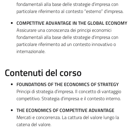
fondamentali alla base delle strategie d’impresa con
particolare riferimento al contesto “esterno” d’impresa.
COMPETITIVE ADVANTAGE IN THE GLOBAL ECONOMY
Assicurare una conoscenza dei principi economici
fondamentali alla base delle strategie d’impresa con
particolare riferimento ad un contesto innovativo o
internazionale.
Contenuti del corso
FOUNDATIONS OF THE ECONOMICS OF STRATEGY
Principi di strategia d’impresa. Il concetto di vantaggio
competitivo. Strategia d’impresa e il contesto interno.
THE ECONOMICS OF COMPETITIVE ADVANTAGE
Mercati e concorrenza. La cattura del valore lungo la
catena del valore.