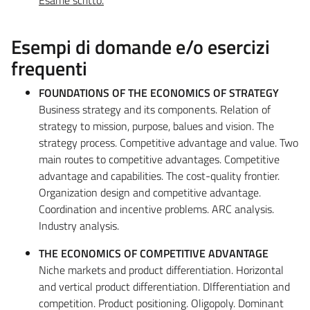
Esempi di domande e/o esercizi
frequenti
FOUNDATIONS OF THE ECONOMICS OF STRATEGY
Business strategy and its components. Relation of
strategy to mission, purpose, balues and vision. The
strategy process. Competitive advantage and value. Two
main routes to competitive advantages. Competitive
advantage and capabilities. The cost-quality frontier.
Organization design and competitive advantage.
Coordination and incentive problems. ARC analysis.
Industry analysis.
THE ECONOMICS OF COMPETITIVE ADVANTAGE
Niche markets and product differentiation. Horizontal
and vertical product differentiation. DIfferentiation and
competition. Product positioning. Oligopoly. Dominant