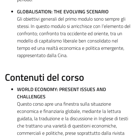
GLOBALISATION: THE EVOLVING SCENARIO
Gli obiettivi generali del primo modulo sono sempre gli
stessi. In questo modulo si arricchisce con l’elemento del
confronto; confronto tra occidente ed oriente, tra un
modello di capitalismo liberale ben consolidato nel
tempo ed una realtà economica e politica emergente,
rappresentato dalla Cina.
Contenuti del corso
WORLD ECONOMY: PRESENT ISSUES AND
CHALLENGES
Questo corso apre una finestra sulla situazione
economica e finanziaria globale, mediante la lettura
guidata, la traduzione e la discussione in Inglese di testi
che trattano una varietà di questioni economiche,
commerciali e politiche, prese soprattutto dalla rivista