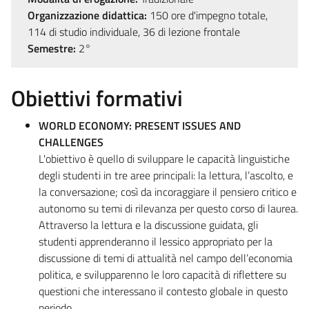
Organizzazione didattica:
150 ore d'impegno totale,
114 di studio individuale, 36 di lezione frontale
Semestre:
2°
Obiettivi formativi
WORLD ECONOMY: PRESENT ISSUES AND
CHALLENGES
L'obiettivo è quello di sviluppare le capacità linguistiche
degli studenti in tre aree principali: la lettura, l’ascolto, e
la conversazione; così da incoraggiare il pensiero critico e
autonomo su temi di rilevanza per questo corso di laurea.
Attraverso la lettura e la discussione guidata, gli
studenti apprenderanno il lessico appropriato per la
discussione di temi di attualità nel campo dell’economia
politica, e svilupparenno le loro capacità di riflettere su
questioni che interessano il contesto globale in questo
periodo.