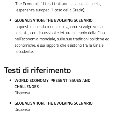
'The Economist'. I testi trattano le cause della crisi,
l'esperienza europea (il caso della Grecia).
GLOBALISATION: THE EVOLVING SCENARIO
In questo secondo modulo lo sguardo si volge verso
l’oriente, con discussioni e lettura sul ruolo della Cina
nell’economia mondiale, sulle sue tradizioni politiche ed
economiche, e sui rapporti che esistono tra la Cina e
l’occidente.
Testi di riferimento
WORLD ECONOMY: PRESENT ISSUES AND
CHALLENGES
Dispensa
GLOBALISATION: THE EVOLVING SCENARIO
Dispensa