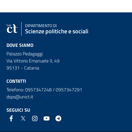
DIPARTIMENTO DI
Scienze politiche e sociali
DOVE SIAMO
Palazzo Pedagaggi
Via Vittorio Emanuele II, 49
95131 - Catania
CONTATTI
Telefono: 0957347248 / 0957347291
dsps@unict.it
SEGUICI SU