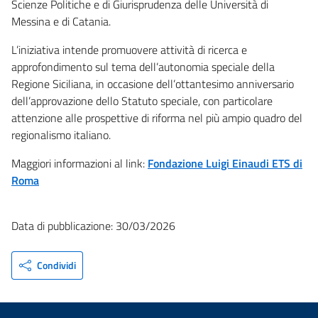
Scienze Politiche e di Giurisprudenza delle Università di
Messina e di Catania.
L’iniziativa intende promuovere attività di ricerca e
approfondimento sul tema dell’autonomia speciale della
Regione Siciliana, in occasione dell’ottantesimo anniversario
dell’approvazione dello Statuto speciale, con particolare
attenzione alle prospettive di riforma nel più ampio quadro del
regionalismo italiano.
Maggiori informazioni al link:
Fondazione Luigi Einaudi ETS di
Roma
Data di pubblicazione: 30/03/2026
Condividi