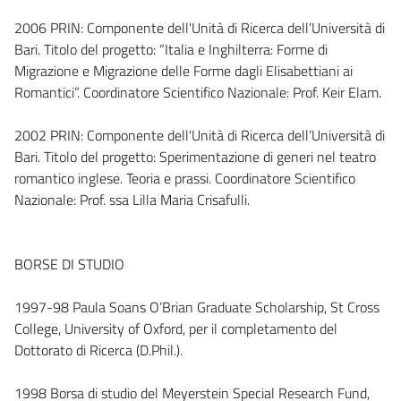
2006 PRIN: Componente dell'Unità di Ricerca dell’Università di
Bari. Titolo del progetto: “Italia e Inghilterra: Forme di
Migrazione e Migrazione delle Forme dagli Elisabettiani ai
Romantici”. Coordinatore Scientifico Nazionale: Prof. Keir Elam.
2002 PRIN: Componente dell'Unità di Ricerca dell’Università di
Bari. Titolo del progetto: Sperimentazione di generi nel teatro
romantico inglese. Teoria e prassi. Coordinatore Scientifico
Nazionale: Prof. ssa Lilla Maria Crisafulli.
BORSE DI STUDIO
1997-98 Paula Soans O’Brian Graduate Scholarship, St Cross
College, University of Oxford, per il completamento del
Dottorato di Ricerca (D.Phil.).
1998 Borsa di studio del Meyerstein Special Research Fund,