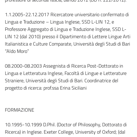
1.1.2005-22.12.2017 Ricercatore universitario confermato di
Lingua e Traduzione – Lingua Inglese, SSD L-LIN 12, e
Professore Aggregato di Lingua e Traduzione Inglese, SSD L-
LIN 12 (dal 2010) presso il Dipartimento di Lettere Lingue Arti
Italianistica e Culture Comparate, Università degli Studi di Bari
“Aldo Moro”
08.2000-08.2003 Assegnista di Ricerca Post-Dottorato in
Lingua e Letteratura Inglese, Facoltà di Lingue e Letterature
Straniere, Università degli Studi di Bari. Coordinatrice del
progetto di ricerca: prof.ssa Erina Siciliani
FORMAZIONE
10.1995-10.1999 D.Phil. (Doctor of Philosophy, Dottorato di
Ricerca) in Inglese. Exeter College, University of Oxford; (dal