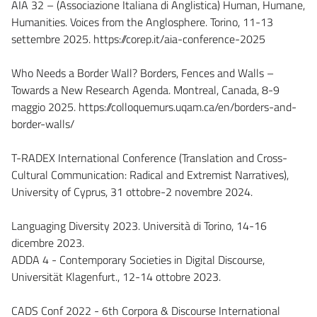
AIA 32 – (Associazione Italiana di Anglistica) Human, Humane,
Humanities. Voices from the Anglosphere. Torino, 11-13
settembre 2025. https://corep.it/aia-conference-2025
Who Needs a Border Wall? Borders, Fences and Walls –
Towards a New Research Agenda. Montreal, Canada, 8-9
maggio 2025. https://colloquemurs.uqam.ca/en/borders-and-
border-walls/
T-RADEX International Conference (Translation and Cross-
Cultural Communication: Radical and Extremist Narratives),
University of Cyprus, 31 ottobre-2 novembre 2024.
Languaging Diversity 2023. Università di Torino, 14-16
dicembre 2023.
ADDA 4 - Contemporary Societies in Digital Discourse,
Universität Klagenfurt., 12-14 ottobre 2023.
CADS Conf 2022 - 6th Corpora & Discourse International