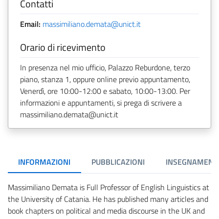
Contatti
Email:
massimiliano.demata@unict.it
Orario di ricevimento
In presenza nel mio ufficio, Palazzo Reburdone, terzo
piano, stanza 1, oppure online previo appuntamento,
Venerdì, ore 10:00-12:00 e sabato, 10:00-13:00. Per
informazioni e appuntamenti, si prega di scrivere a
massimiliano.demata@unict.it
INFORMAZIONI
PUBBLICAZIONI
INSEGNAMENT
Massimiliano Demata is Full Professor of English Linguistics at
the University of Catania. He has published many articles and
book chapters on political and media discourse in the UK and