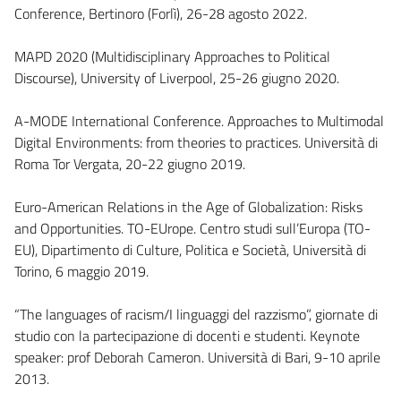
Conference, Bertinoro (Forlì), 26-28 agosto 2022.
MAPD 2020 (Multidisciplinary Approaches to Political
Discourse), University of Liverpool, 25-26 giugno 2020.
A-MODE International Conference. Approaches to Multimodal
Digital Environments: from theories to practices. Università di
Roma Tor Vergata, 20-22 giugno 2019.
Euro-American Relations in the Age of Globalization: Risks
and Opportunities. TO-EUrope. Centro studi sull’Europa (TO-
EU), Dipartimento di Culture, Politica e Società, Università di
Torino, 6 maggio 2019.
“The languages of racism/I linguaggi del razzismo”, giornate di
studio con la partecipazione di docenti e studenti. Keynote
speaker: prof Deborah Cameron. Università di Bari, 9-10 aprile
2013.