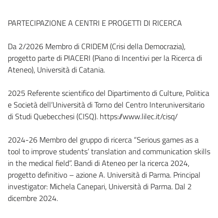
PARTECIPAZIONE A CENTRI E PROGETTI DI RICERCA
Da 2/2026 Membro di CRIDEM (Crisi della Democrazia),
progetto parte di PIACERI (Piano di Incentivi per la Ricerca di
Ateneo), Università di Catania.
2025 Referente scientifico del Dipartimento di Culture, Politica
e Società dell’Università di Torno del Centro Interuniversitario
di Studi Quebecchesi (CISQ). https://www.lilec.it/cisq/
2024-26 Membro del gruppo di ricerca “Serious games as a
tool to improve students’ translation and communication skills
in the medical field”. Bandi di Ateneo per la ricerca 2024,
progetto definitivo – azione A. Università di Parma. Principal
investigator: Michela Canepari, Università di Parma. Dal 2
dicembre 2024.