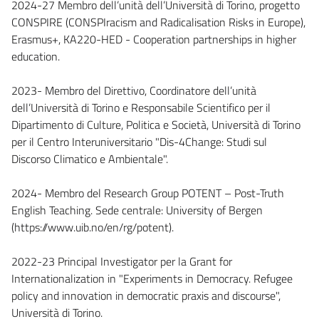
2024-27 Membro dell’unità dell’Università di Torino, progetto
CONSPIRE (CONSPIracism and Radicalisation Risks in Europe),
Erasmus+, KA220-HED - Cooperation partnerships in higher
education.
2023- Membro del Direttivo, Coordinatore dell’unità
dell’Università di Torino e Responsabile Scientifico per il
Dipartimento di Culture, Politica e Società, Università di Torino
per il Centro Interuniversitario "Dis-4Change: Studi sul
Discorso Climatico e Ambientale".
2024- Membro del Research Group POTENT – Post-Truth
English Teaching. Sede centrale: University of Bergen
(https://www.uib.no/en/rg/potent).
2022-23 Principal Investigator per la Grant for
Internationalization in "Experiments in Democracy. Refugee
policy and innovation in democratic praxis and discourse",
Università di Torino.