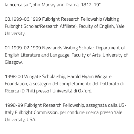
la ricerca su “John Murray and Drama, 1812-19”.
03.1999-06.1999 Fulbright Research Fellowship (Visiting
Fulbright Scholar/Research Affiliate), Faculty of English, Yale
University.
01.1999-02.1999 Newlands Visiting Scholar, Department of
English Literature and Language, Faculty of Arts, University of
Glasgow.
1998-00 Wingate Scholarship, Harold Hyam Wingate
Foundation, a sostegno del completamento del Dottorato di
Ricerca (D.Phil.) presso l’Università di Oxford.
1998-99 Fulbright Research Fellowship, assegnata dalla US-
Italy Fulbright Commission, per condurre ricerca presso Yale
University, USA.