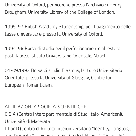
University of Oxford, per ricerche presso l’archivio di Henry
Brougham, University Library of the College of London.
1995-97 British Academy Studentship, per il pagamento delle
tasse universitarie presso la University of Oxford.
1994-96 Borsa di studio per il perfezionamento all’estero
post-laurea, Istituto Universitario Orientale, Napoli.
01-09.1992 Borsa di studio Erasmus, Istituto Universitario
Orientale, presso la University of Glasgow, Centre for
European Romanticism.
AFFILIAZIONI A SOCIETA’ SCIENTIFICHE
CISIA (Centro Interdipartimentale di Studi Italo-Americani),
Università di Macerata
I-LanD (Centro di Ricerca Interuniversitario “Identity, Language
and Diversity”), Università degli Studi di Napoli “L’Orientale”