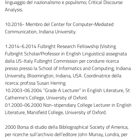
linguaggio del nazionalismo e populismo; Critical Discourse
Analysis.
10.2016- Membro del Center for Computer-Mediated
Communication, Indiana University.
1.2014-6.2014 Fulbright Research Fellowship (Visiting
Fulbright Scholar/Professor in English Linguistics) assegnata
dalla US-Italy Fulbright Commission per condurre ricerca
presso presso la School of Informatics and Computing, Indiana
University, Bloomington, Indiana, USA. Coordinatrice della
ricerca: prof.ssa Susan Herring.
10.2003-06.2004 “Grade A Lecturer” in English Literature, St
Catherine’s College, University of Oxford.
01.2000-06.2000 Non-stipendiary College Lecturer in English
Literature, Mansfield College, University of Oxford.
2000 Borsa di studio della Bibliographical Society of America,
per ricerche sull’archivio dell’editore John Murray, Londra, per