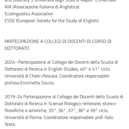
AIA (Associazione Italiana di Anglistica)
Ecolinguistics Association
ESSE (European Society for the Study of English)
PARTECIPAZIONE A COLLEGI DI DOCENTI DI CORSO DI
DOTTORATO
2024- Partecipazione al Collegio dei Docenti della Scuola di
Dottorato di Ricerca in English Studies, 40° e 41° ciclo,
Università di Chieti-Pescara. Coordinatore responsabile:
prof.ssa Enrichetta Soccio.
2019-24 Partecipazione al Collegio dei Docenti della Scuola di
Dottorato di Ricerca in Scienze filologico-letterarie, storico-
filosofiche e artistiche, 35°, 36°. 37°, 38° e 39° ciclo,
Università di Parma. Coordinatore responsabile: prof. Italo
Testa.