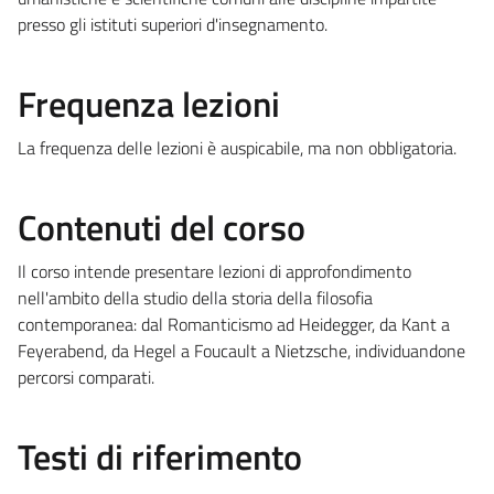
presso gli istituti superiori d'insegnamento.
Frequenza lezioni
La frequenza delle lezioni è auspicabile, ma non obbligatoria.
Contenuti del corso
Il corso intende presentare lezioni di approfondimento
nell'ambito della studio della storia della filosofia
contemporanea: dal Romanticismo ad Heidegger, da Kant a
Feyerabend, da Hegel a Foucault a Nietzsche, individuandone
percorsi comparati.
Testi di riferimento