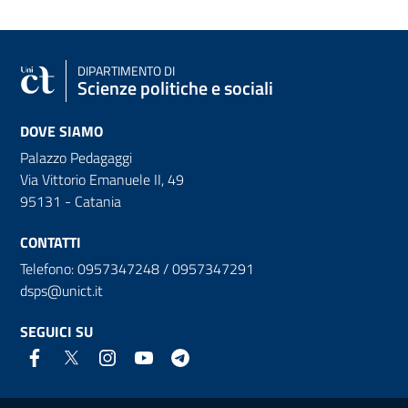
DIPARTIMENTO DI
Scienze politiche e sociali
DOVE SIAMO
Palazzo Pedagaggi
Via Vittorio Emanuele II, 49
95131 - Catania
CONTATTI
Telefono: 0957347248 / 0957347291
dsps@unict.it
SEGUICI SU