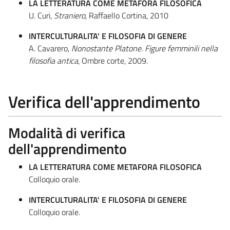
LA LETTERATURA COME METAFORA FILOSOFICA
U. Curi,
Straniero
, Raffaello Cortina, 2010
INTERCULTURALITA' E FILOSOFIA DI GENERE
A. Cavarero,
Nonostante Platone. Figure femminili nella
filosofia antica
, Ombre corte, 2009.
Verifica dell'apprendimento
Modalità di verifica
dell'apprendimento
LA LETTERATURA COME METAFORA FILOSOFICA
Colloquio orale.
INTERCULTURALITA' E FILOSOFIA DI GENERE
Colloquio orale.