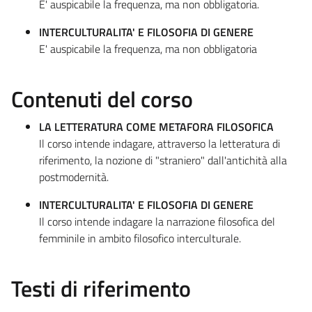
E' auspicabile la frequenza, ma non obbligatoria.
INTERCULTURALITA' E FILOSOFIA DI GENERE
E' auspicabile la frequenza, ma non obbligatoria
Contenuti del corso
LA LETTERATURA COME METAFORA FILOSOFICA
Il corso intende indagare, attraverso la letteratura di
riferimento, la nozione di "straniero" dall'antichità alla
postmodernità.
INTERCULTURALITA' E FILOSOFIA DI GENERE
Il corso intende indagare la narrazione filosofica del
femminile in ambito filosofico interculturale.
Testi di riferimento