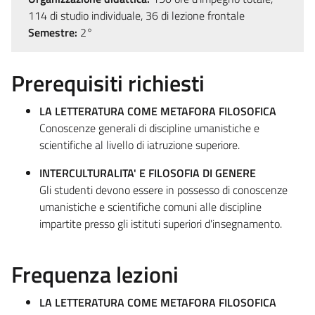
114 di studio individuale, 36 di lezione frontale
Semestre:
2°
Prerequisiti richiesti
LA LETTERATURA COME METAFORA FILOSOFICA
Conoscenze generali di discipline umanistiche e
scientifiche al livello di iatruzione superiore.
INTERCULTURALITA' E FILOSOFIA DI GENERE
Gli studenti devono essere in possesso di conoscenze
umanistiche e scientifiche comuni alle discipline
impartite presso gli istituti superiori d'insegnamento.
Frequenza lezioni
LA LETTERATURA COME METAFORA FILOSOFICA