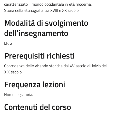
caratterizzato il mondo occidentale in età moderna.
Storia della storiografia tra XVIII e XX secolo.
Modalità di svolgimento
dell'insegnamento
LF, S
Prerequisiti richiesti
Conoscenza delle vicende storiche dal XV secolo all'inizio del
XIX secolo.
Frequenza lezioni
Non obbligatoria.
Contenuti del corso