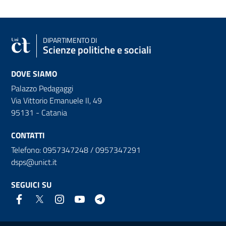
DIPARTIMENTO DI
Scienze politiche e sociali
DOVE SIAMO
Palazzo Pedagaggi
Via Vittorio Emanuele II, 49
95131 - Catania
CONTATTI
Telefono: 0957347248 / 0957347291
dsps@unict.it
SEGUICI SU