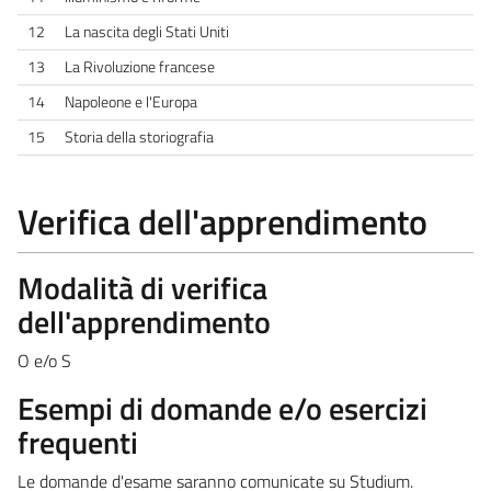
12
La nascita degli Stati Uniti
13
La Rivoluzione francese
14
Napoleone e l'Europa
15
Storia della storiografia
Verifica dell'apprendimento
Modalità di verifica
dell'apprendimento
O e/o S
Esempi di domande e/o esercizi
frequenti
Le domande d'esame saranno comunicate su Studium.