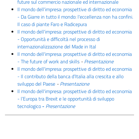
future sul commercio nazionale ed internazionale
Il mondo dell'impresa: prospettive di diritto ed economia
- Da Giarre in tutto il mondo: l'eccellenza non ha confini.
Il caso di piante Faro e Radicepura
Il mondo dell'impresa: prospettive di diritto ed economia
-
Opportunità e difficoltà nel processo di
internazionalizzazione del Made in Ital
Il mondo dell'impresa: prospettive di diritto ed economia
-
The future of work and skills
-
Presentazione
Il mondo dell'impresa: prospettive di diritto ed economia
-
Il contributo della banca d’Italia alla crescita e allo
sviluppo del Paese
-
Presentazione
Il mondo dell'impresa: prospettive di diritto ed economia
- l’Europa tra Brexit e le opportunità di sviluppo
tecnologico
-
Presentazione