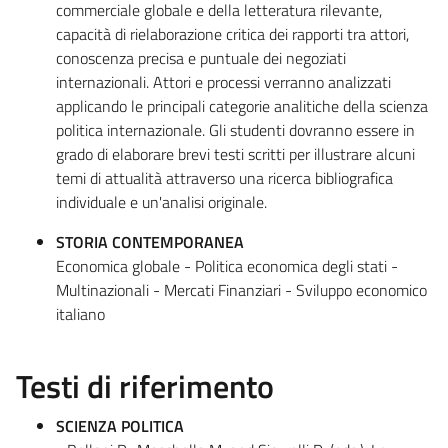
commerciale globale e della letteratura rilevante,
capacità di rielaborazione critica dei rapporti tra attori,
conoscenza precisa e puntuale dei negoziati
internazionali. Attori e processi verranno analizzati
applicando le principali categorie analitiche della scienza
politica internazionale. Gli studenti dovranno essere in
grado di elaborare brevi testi scritti per illustrare alcuni
temi di attualità attraverso una ricerca bibliografica
individuale e un'analisi originale.
STORIA CONTEMPORANEA
Economica globale - Politica economica degli stati -
Multinazionali - Mercati Finanziari - Sviluppo economico
italiano
Testi di riferimento
SCIENZA POLITICA