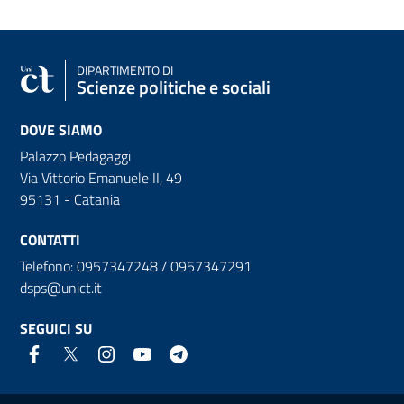
DIPARTIMENTO DI
Scienze politiche e sociali
DOVE SIAMO
Palazzo Pedagaggi
Via Vittorio Emanuele II, 49
95131 - Catania
CONTATTI
Telefono: 0957347248 / 0957347291
dsps@unict.it
SEGUICI SU