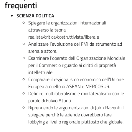
frequenti
SCIENZA POLITICA
Spiegare le organizzazioni internazionali
attraverso la teoria
realista/critica/costruttivista/liberale
Analizzare l’evoluzione del FMI da strumento ad
arena e attore.
Esaminare l’operato dell’Organizzazione Mondiale
per il Commercio riguardo ai diritti di proprietà
intellettuale.
Comparare il regionalismo economico dell’Unione
Europea a quello di ASEAN e MERCOSUR.
Definire multilateralismo e minilateralismo con le
parole di Fulvio Attinà.
Riprendendo le argomentazioni di John Ravenhill,
spiegare perché le aziende dovrebbero fare
lobbying a livello regionale piuttosto che globale.