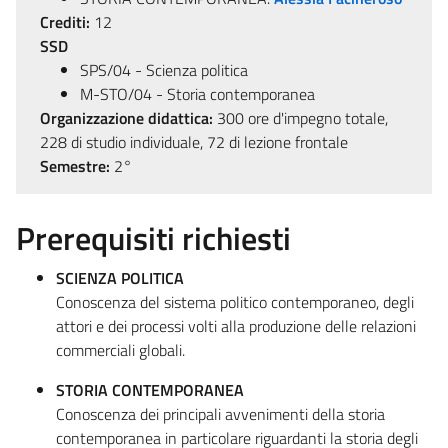
Crediti:
12
SSD
SPS/04 - Scienza politica
M-STO/04 - Storia contemporanea
Organizzazione didattica:
300 ore d'impegno totale,
228 di studio individuale, 72 di lezione frontale
Semestre:
2°
Prerequisiti richiesti
SCIENZA POLITICA
Conoscenza del sistema politico contemporaneo, degli
attori e dei processi volti alla produzione delle relazioni
commerciali globali.
STORIA CONTEMPORANEA
Conoscenza dei principali avvenimenti della storia
contemporanea in particolare riguardanti la storia degli