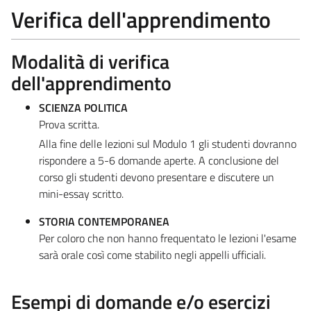
Verifica dell'apprendimento
Modalità di verifica
dell'apprendimento
SCIENZA POLITICA
Prova scritta.
Alla fine delle lezioni sul Modulo 1 gli studenti dovranno
rispondere a 5-6 domande aperte. A conclusione del
corso gli studenti devono presentare e discutere un
mini-essay scritto.
STORIA CONTEMPORANEA
Per coloro che non hanno frequentato le lezioni l'esame
sarà orale così come stabilito negli appelli ufficiali.
Esempi di domande e/o esercizi