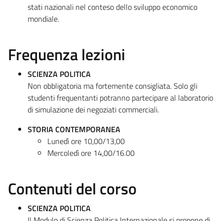
stati nazionali nel conteso dello sviluppo economico
mondiale.
Frequenza lezioni
SCIENZA POLITICA
Non obbligatoria ma fortemente consigliata. Solo gli
studenti frequentanti potranno partecipare al laboratorio
di simulazione dei negoziati commerciali.
STORIA CONTEMPORANEA
Lunedì ore 10,00/13,00
Mercoledì ore 14,00/16.00
Contenuti del corso
SCIENZA POLITICA
Il Modulo di Scienza Politica Internazionale si propone di