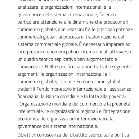
analizzare le organizzazioni internazionali e la
governance del sistema internazionale, facendo
particolare attenzione alle dinamiche che producono il
commercio globale, alle relazioni fra le principali potenze
commerciali globali, ai processi di trasformazione del
sistema commerciale globale. È necessario imparare ad
interpretare i fenomeni politici internazionali attraverso
un quadro teorico esplicativo ben argomentato e
convincente. Nello specifico saranno trattati i seguenti
argomenti: le organizzazioni internazionali e il
commercio globale; l'Unione Europea come 'global
trader'; il Fondo monetario internazionale e l'assistenza
finanziaria; la Banca mondiale e la lotta alla povertà;
l'Organizzazione mondiale del commercio e la proprietà
intellettuale; le organizzazioni regionali e l'integrazione
economica; le organizzazioni internazionali e la
governance del sistema internazionale.
Obiettivi: conoscenza del dibattito teorico sulla politica