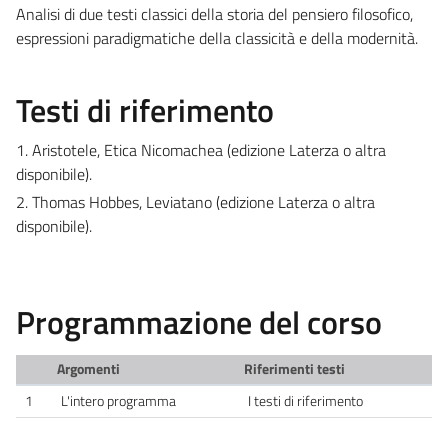
Analisi di due testi classici della storia del pensiero filosofico,
espressioni paradigmatiche della classicità e della modernità.
Testi di riferimento
1. Aristotele, Etica Nicomachea (edizione Laterza o altra
disponibile).
2. Thomas Hobbes, Leviatano (edizione Laterza o altra
disponibile).
Programmazione del corso
Argomenti
Riferimenti testi
1
L'intero programma
I testi di riferimento