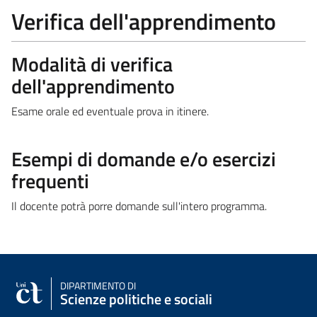
Verifica dell'apprendimento
Modalità di verifica
dell'apprendimento
Esame orale ed eventuale prova in itinere.
Esempi di domande e/o esercizi
frequenti
Il docente potrà porre domande sull'intero programma.
DIPARTIMENTO DI
Scienze politiche e sociali