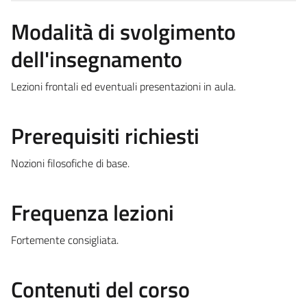
Modalità di svolgimento
dell'insegnamento
Lezioni frontali ed eventuali presentazioni in aula.
Prerequisiti richiesti
Nozioni filosofiche di base.
Frequenza lezioni
Fortemente consigliata.
Contenuti del corso