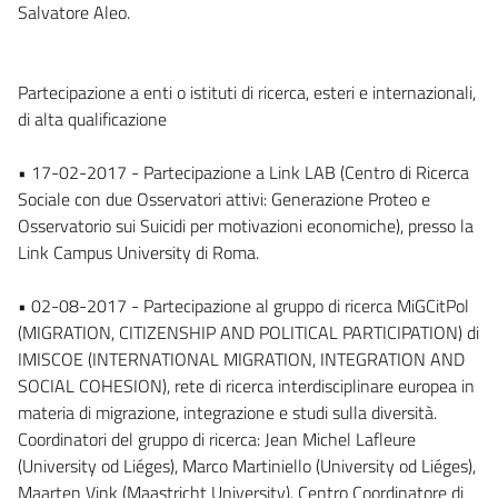
Salvatore Aleo.
Partecipazione a enti o istituti di ricerca, esteri e internazionali,
di alta qualificazione
• 17-02-2017 - Partecipazione a Link LAB (Centro di Ricerca
Sociale con due Osservatori attivi: Generazione Proteo e
Osservatorio sui Suicidi per motivazioni economiche), presso la
Link Campus University di Roma.
• 02-08-2017 - Partecipazione al gruppo di ricerca MiGCitPol
(MIGRATION, CITIZENSHIP AND POLITICAL PARTICIPATION) di
IMISCOE (INTERNATIONAL MIGRATION, INTEGRATION AND
SOCIAL COHESION), rete di ricerca interdisciplinare europea in
materia di migrazione, integrazione e studi sulla diversità.
Coordinatori del gruppo di ricerca: Jean Michel Lafleure
(University od Liéges), Marco Martiniello (University od Liéges),
Maarten Vink (Maastricht University). Centro Coordinatore di