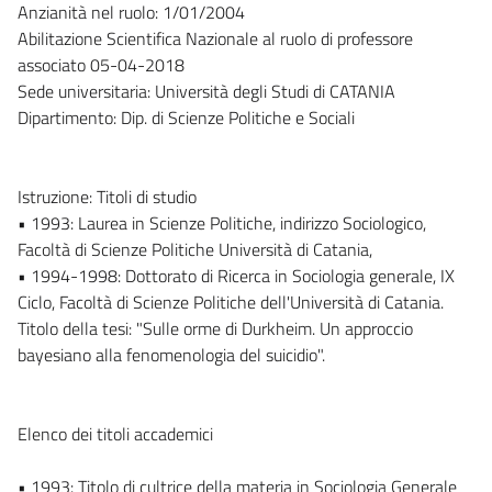
Anzianità nel ruolo: 1/01/2004
Abilitazione Scientifica Nazionale al ruolo di professore
associato 05-04-2018
Sede universitaria: Università degli Studi di CATANIA
Dipartimento: Dip. di Scienze Politiche e Sociali
Istruzione: Titoli di studio
• 1993: Laurea in Scienze Politiche, indirizzo Sociologico,
Facoltà di Scienze Politiche Università di Catania,
• 1994-1998: Dottorato di Ricerca in Sociologia generale, IX
Ciclo, Facoltà di Scienze Politiche dell'Università di Catania.
Titolo della tesi: "Sulle orme di Durkheim. Un approccio
bayesiano alla fenomenologia del suicidio".
Elenco dei titoli accademici
• 1993: Titolo di cultrice della materia in Sociologia Generale