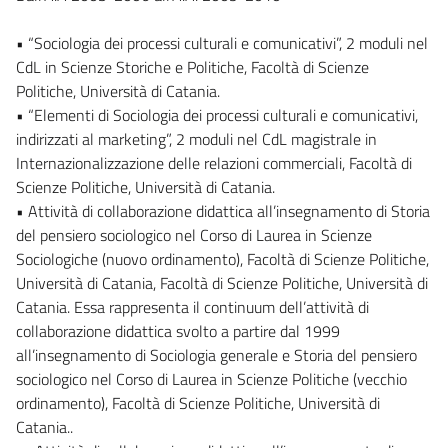
• “Sociologia dei processi culturali e comunicativi”, 2 moduli nel
CdL in Scienze Storiche e Politiche, Facoltà di Scienze
Politiche, Università di Catania.
• “Elementi di Sociologia dei processi culturali e comunicativi,
indirizzati al marketing”, 2 moduli nel CdL magistrale in
Internazionalizzazione delle relazioni commerciali, Facoltà di
Scienze Politiche, Università di Catania.
• Attività di collaborazione didattica all’insegnamento di Storia
del pensiero sociologico nel Corso di Laurea in Scienze
Sociologiche (nuovo ordinamento), Facoltà di Scienze Politiche,
Università di Catania, Facoltà di Scienze Politiche, Università di
Catania. Essa rappresenta il continuum dell’attività di
collaborazione didattica svolto a partire dal 1999
all’insegnamento di Sociologia generale e Storia del pensiero
sociologico nel Corso di Laurea in Scienze Politiche (vecchio
ordinamento), Facoltà di Scienze Politiche, Università di
Catania..