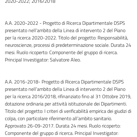
2020-2022; 2016/2018
A.A. 2020-2022 - Progetto di Ricerca Dipartimentale DSPS
presentato nell’ambito della Linea di intervento 2 del Piano
per la ricerca 2020-2022. Titolo del progetto: Responsabilità,
neuroscienze, processi di predeterminazione sociale. Durata 24
mesi. Ruolo ricoperto: Componente del gruppo di ricerca.
Principal Investigator: Salvatore Aleo.
A.A. 2016-2018- Progetto di Ricerca Dipartimentale DSPS
presentato nell’ambito della Linea di intervento 2 del Piano
per la ricerca 2016/2018, rifinanziato fino al 31 Ottobre 2019,
dotazione ordinaria per attività istituzionale dei Dipartimenti.
Titolo del progetto: I criteri di verificabilità empirica dei giudizi di
colpa, con particolare riferimento all’ambito sanitario.
Approvato 26-09-2017. Durata 24 mesi. Ruolo ricoperto:
Componente del gruppo di ricerca. Principal Investigator: