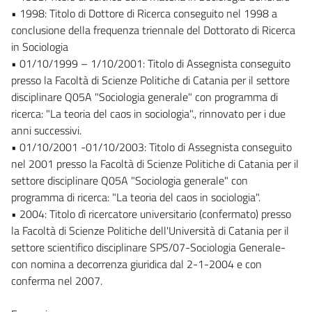
• 1998: Titolo di Dottore di Ricerca conseguito nel 1998 a
conclusione della frequenza triennale del Dottorato di Ricerca
in Sociologia
• 01/10/1999 – 1/10/2001: Titolo di Assegnista conseguito
presso la Facoltà di Scienze Politiche di Catania per il settore
disciplinare Q05A "Sociologia generale" con programma di
ricerca: "La teoria del caos in sociologia"., rinnovato per i due
anni successivi.
• 01/10/2001 -01/10/2003: Titolo di Assegnista conseguito
nel 2001 presso la Facoltà di Scienze Politiche di Catania per il
settore disciplinare Q05A "Sociologia generale" con
programma di ricerca: "La teoria del caos in sociologia".
• 2004: Titolo dì ricercatore universitario (confermato) presso
la Facoltà di Scienze Politiche dell'Università di Catania per il
settore scientifico disciplinare SPS/07-Sociologia Generale-
con nomina a decorrenza giuridica dal 2-1-2004 e con
conferma nel 2007.