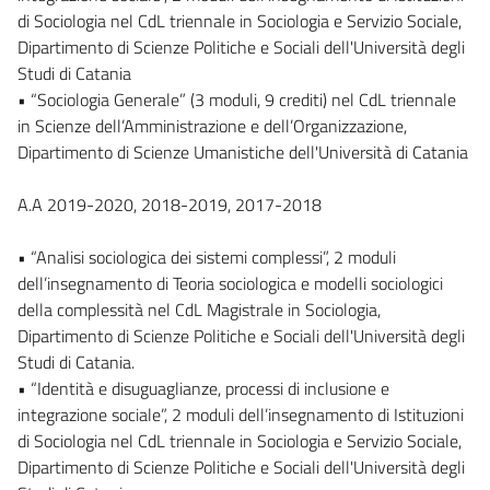
di Sociologia nel CdL triennale in Sociologia e Servizio Sociale,
Dipartimento di Scienze Politiche e Sociali dell'Università degli
Studi di Catania
• “Sociologia Generale” (3 moduli, 9 crediti) nel CdL triennale
in Scienze dell’Amministrazione e dell’Organizzazione,
Dipartimento di Scienze Umanistiche dell'Università di Catania
A.A 2019-2020, 2018-2019, 2017-2018
• “Analisi sociologica dei sistemi complessi”, 2 moduli
dell’insegnamento di Teoria sociologica e modelli sociologici
della complessità nel CdL Magistrale in Sociologia,
Dipartimento di Scienze Politiche e Sociali dell'Università degli
Studi di Catania.
• “Identità e disuguaglianze, processi di inclusione e
integrazione sociale”, 2 moduli dell’insegnamento di Istituzioni
di Sociologia nel CdL triennale in Sociologia e Servizio Sociale,
Dipartimento di Scienze Politiche e Sociali dell'Università degli