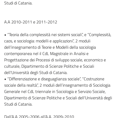
Studi di Catania.
A.A 2010-2011 e 2011-2012
• “Teoria della complessità nei sistemi sociali”, e “Complessità,
caos, e sociologia: modelli e applicazioni”, 2 moduli
dell’insegnamento di Teorie e Modelli della sociologia
contemporanea nel il CdL Magistrale in Analisi e
Progettazione dei Processi di sviluppo sociale, economico e
culturale, Dipartimento di Scienze Politiche e Sociali
dell'Università degli Studi di Catania.
• “Differenziazione e diseguaglianza sociale”, “Costruzione
sociale della realtà”, 2 moduli dell’insegnamento di Sociologia
Generale nel CdL triennale in Sociologia e Servizio Sociale,
Dipartimento di Scienze Politiche e Sociali dell'Università degli
Studi di Catania.
Dall’A.A 2005-2006 all’A.A. 2009-2010