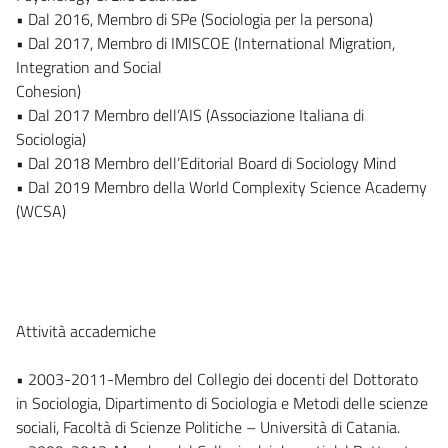
• Dal 2016, Membro di SPe (Sociologia per la persona)
• Dal 2017, Membro di IMISCOE (International Migration,
Integration and Social
Cohesion)
• Dal 2017 Membro dell’AIS (Associazione Italiana di
Sociologia)
• Dal 2018 Membro dell’Editorial Board di Sociology Mind
• Dal 2019 Membro della World Complexity Science Academy
(WCSA)
Attività accademiche
• 2003-2011-Membro del Collegio dei docenti del Dottorato
in Sociologia, Dipartimento di Sociologia e Metodi delle scienze
sociali, Facoltà di Scienze Politiche – Università di Catania.