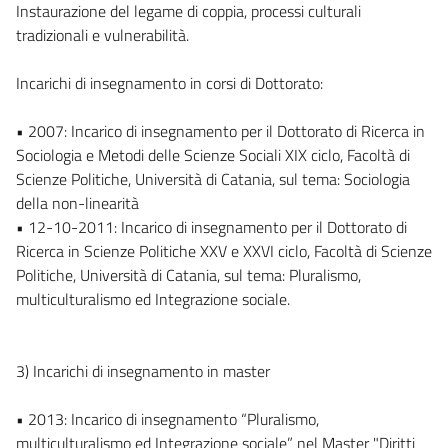
Instaurazione del legame di coppia, processi culturali
tradizionali e vulnerabilità.
Incarichi di insegnamento in corsi di Dottorato:
• 2007: Incarico di insegnamento per il Dottorato di Ricerca in
Sociologia e Metodi delle Scienze Sociali XIX ciclo, Facoltà di
Scienze Politiche, Università di Catania, sul tema: Sociologia
della non-linearità
• 12-10-2011: Incarico di insegnamento per il Dottorato di
Ricerca in Scienze Politiche XXV e XXVI ciclo, Facoltà di Scienze
Politiche, Università di Catania, sul tema: Pluralismo,
multiculturalismo ed Integrazione sociale.
3) Incarichi di insegnamento in master
• 2013: Incarico di insegnamento “Pluralismo,
multiculturalismo ed Integrazione sociale” nel Master "Diritti