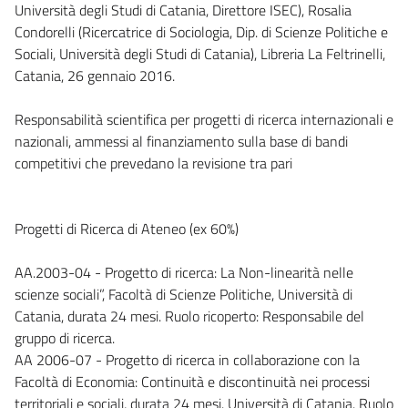
Università degli Studi di Catania, Direttore ISEC), Rosalia
Condorelli (Ricercatrice di Sociologia, Dip. di Scienze Politiche e
Sociali, Università degli Studi di Catania), Libreria La Feltrinelli,
Catania, 26 gennaio 2016.
Responsabilità scientifica per progetti di ricerca internazionali e
nazionali, ammessi al finanziamento sulla base di bandi
competitivi che prevedano la revisione tra pari
Progetti di Ricerca di Ateneo (ex 60%)
AA.2003-04 - Progetto di ricerca: La Non-linearità nelle
scienze sociali”, Facoltà di Scienze Politiche, Università di
Catania, durata 24 mesi. Ruolo ricoperto: Responsabile del
gruppo di ricerca.
AA 2006-07 - Progetto di ricerca in collaborazione con la
Facoltà di Economia: Continuità e discontinuità nei processi
territoriali e sociali, durata 24 mesi. Università di Catania. Ruolo