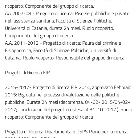
ricoperto: Componente del gruppo di ricerca.
AA 2007-08 - Progetto di ricerca: Risorse pubbliche e private
nell'assistenza sanitaria, Facoltà di Scienze Politiche,
Università di Catania, durata 24 mesi. Ruolo ricoperto:
Componente del gruppo di ricerca.
A.A. 2011-2012 - Progetto di ricerca: Paura del crimine e
Fisiognomica, Facoltà di Scienze Politiche, Università di
Catania. Ruolo ricoperto: Responsabile del gruppo di ricerca.
Progetti di Ricerca FIR
2015-2017- Progetto di ricerca FIR 2014, approvato Febbraio
2015: Big data nei processi di valutazione delle politiche
pubbliche. Durata 24 mesi (decorrenza: 04-02- 2015/04-02-
2017; conclusione del progetto estesa al 31-10-2017.). Ruolo
ricoperto: Componente del gruppo di ricerca
Progetto di Ricerca Dipartimentale DSPS Piano per la ricerca .