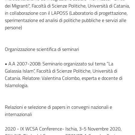
dei Migranti", Facoltà di Scienze Politiche, Università di Catania,
in collaborazione con il LAPOSS (Laboratorio di progettazione,
sperimentazione ed analisi di politiche pubbliche e servizi alle
persone)
Organizzazione scientifica di seminari
• A.A 2007-2008: Seminario organizzato sul tema “La
Galassia Islam”, Facoltà di Scienze Politiche, Università di
Catania. Relatore: Valentina Colombo, esperta e docente di
Islamologia.
Relazioni e selezione di papers in convegni nazionali e
internazionali
2020 - IX WCSA Conference- Ischia, 3-5 Novembre 2020,