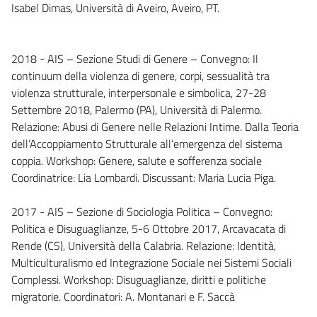
Isabel Dimas, Università di Aveiro, Aveiro, PT.
2018 - AIS – Sezione Studi di Genere – Convegno: Il
continuum della violenza di genere, corpi, sessualità tra
violenza strutturale, interpersonale e simbolica, 27-28
Settembre 2018, Palermo (PA), Università di Palermo.
Relazione: Abusi di Genere nelle Relazioni Intime. Dalla Teoria
dell’Accoppiamento Strutturale all’emergenza del sistema
coppia. Workshop: Genere, salute e sofferenza sociale
Coordinatrice: Lia Lombardi. Discussant: Maria Lucia Piga.
2017 - AIS – Sezione di Sociologia Politica – Convegno:
Politica e Disuguaglianze, 5-6 Ottobre 2017, Arcavacata di
Rende (CS), Università della Calabria. Relazione: Identità,
Multiculturalismo ed Integrazione Sociale nei Sistemi Sociali
Complessi. Workshop: Disuguaglianze, diritti e politiche
migratorie. Coordinatori: A. Montanari e F. Saccà