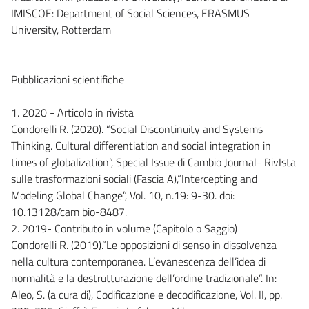
IMISCOE: Department of Social Sciences, ERASMUS
University, Rotterdam
Pubblicazioni scientifiche
1. 2020 - Articolo in rivista
Condorelli R. (2020). “Social Discontinuity and Systems
Thinking. Cultural differentiation and social integration in
times of globalization”, Special Issue di Cambio Journal- RivIsta
sulle trasformazioni sociali (Fascia A),“Intercepting and
Modeling Global Change”, Vol. 10, n.19: 9-30. doi:
10.13128/cam bio-8487.
2. 2019- Contributo in volume (Capitolo o Saggio)
Condorelli R. (2019).“Le opposizioni di senso in dissolvenza
nella cultura contemporanea. L’evanescenza dell’idea di
normalità e la destrutturazione dell’ordine tradizionale”. In:
Aleo, S. (a cura di), Codificazione e decodificazione, Vol. II, pp.