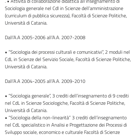
. • Attività di collaborazione didattica all’insegnamento di
Sociologia generale nel Cdl in Scienze dell’amministrazione
(curriculum di pubblica sicurezza), Facoltà di Scienze Politiche,
Università di Catania.
Dall’A.A 2005-2006 all’A.A. 2007-2008
• “Sociologia dei processi culturali e comunicativi”, 2 moduli nel
CdL in Scienze del Servizio Sociale, Facoltà di Scienze Politiche,
Università di Catania.
Dall’A.A 2004-2005 all’A.A. 2009-2010
• “Sociologia generale”, 3 crediti dell’insegnamento di 9 crediti
nel CdL in Scienze Sociologiche, Facoltà di Scienze Politiche,
Università di Catania.
• “Sociologia della non-linearità” 3 crediti dell’insegnamento
nel CdL specialistico in Analisi e Progettazione dei Processi di
Sviluppo sociale, economico e culturale Facoltà di Scienze