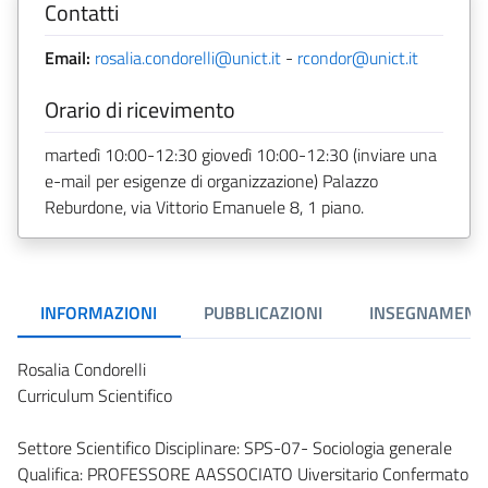
Contatti
Email:
rosalia.condorelli@unict.it
-
rcondor@unict.it
Orario di ricevimento
martedì 10:00-12:30 giovedì 10:00-12:30 (inviare una
e-mail per esigenze di organizzazione) Palazzo
Reburdone, via Vittorio Emanuele 8, 1 piano.
INFORMAZIONI
PUBBLICAZIONI
INSEGNAMENT
Rosalia Condorelli
Curriculum Scientifico
Settore Scientifico Disciplinare: SPS-07- Sociologia generale
Qualifica: PROFESSORE AASSOCIATO Uiversitario Confermato