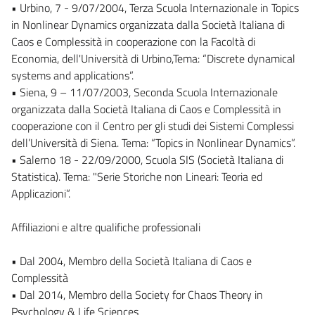
• Urbino, 7 - 9/07/2004, Terza Scuola Internazionale in Topics
in Nonlinear Dynamics organizzata dalla Società Italiana di
Caos e Complessità in cooperazione con la Facoltà di
Economia, dell'Università di Urbino,Tema: “Discrete dynamical
systems and applications”.
• Siena, 9 – 11/07/2003, Seconda Scuola Internazionale
organizzata dalla Società Italiana di Caos e Complessità in
cooperazione con il Centro per gli studi dei Sistemi Complessi
dell’Università di Siena. Tema: “Topics in Nonlinear Dynamics”.
• Salerno 18 - 22/09/2000, Scuola SIS (Società Italiana di
Statistica). Tema: "Serie Storiche non Lineari: Teoria ed
Applicazioni”.
Affiliazioni e altre qualifiche professionali
• Dal 2004, Membro della Società Italiana di Caos e
Complessità
• Dal 2014, Membro della Society for Chaos Theory in
Psychology & Life Sciences