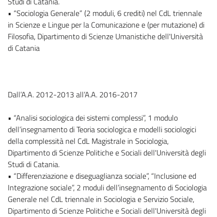
Studi di Catania.
• “Sociologia Generale” (2 moduli, 6 crediti) nel CdL triennale
in Scienze e Lingue per la Comunicazione e (per mutazione) di
Filosofia, Dipartimento di Scienze Umanistiche dell'Università
di Catania
Dall’A.A. 2012-2013 all’A.A. 2016-2017
• “Analisi sociologica dei sistemi complessi”, 1 modulo
dell’insegnamento di Teoria sociologica e modelli sociologici
della complessità nel CdL Magistrale in Sociologia,
Dipartimento di Scienze Politiche e Sociali dell'Università degli
Studi di Catania.
• “Differenziazione e diseguaglianza sociale”, “Inclusione ed
Integrazione sociale”, 2 moduli dell’insegnamento di Sociologia
Generale nel CdL triennale in Sociologia e Servizio Sociale,
Dipartimento di Scienze Politiche e Sociali dell'Università degli