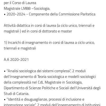
per il Corso di Laurea
Magistrale LM88 –Sociologia.
• 2020-2024 - Componente della Commissione Paritetica
Attività didattica in corsi di laurea (a ciclo unico, triennali e
magistrali ) ed in corsi di dottorato e master
1) Incarichi di insegnamento in corsi di laurea a ciclo unico,
triennali e magistrali
A.A 2020-2021
• “Analisi sociologica dei sistemi complessi”, 2 moduli
dell’insegnamento di Teoria sociologica e modelli sociologici
della complessità nel CdL Magistrale in Sociologia,
Dipartimento di Scienze Politiche e Sociali dell'Università degli
Studi di Catania.
• “Identità e disuguaglianze, processi di inclusione e
integrazione sociale”, 2 moduli dell’insegnamento di Istituzioni