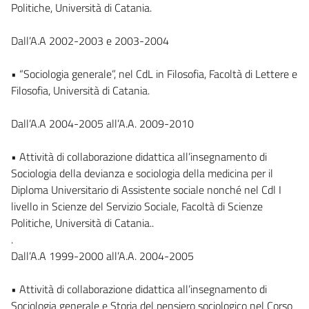
Politiche, Università di Catania.
Dall’A.A 2002-2003 e 2003-2004
• “Sociologia generale”, nel CdL in Filosofia, Facoltà di Lettere e
Filosofia, Università di Catania.
Dall’A.A 2004-2005 all’A.A. 2009-2010
• Attività di collaborazione didattica all’insegnamento di
Sociologia della devianza e sociologia della medicina per il
Diploma Universitario di Assistente sociale nonché nel Cdl I
livello in Scienze del Servizio Sociale, Facoltà di Scienze
Politiche, Università di Catania..
.
Dall’A.A 1999-2000 all’A.A. 2004-2005
• Attività di collaborazione didattica all’insegnamento di
Sociologia generale e Storia del pensiero sociologico nel Corso