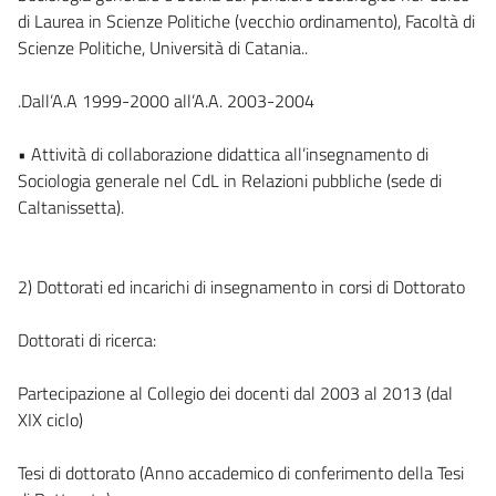
di Laurea in Scienze Politiche (vecchio ordinamento), Facoltà di
Scienze Politiche, Università di Catania..
.Dall’A.A 1999-2000 all’A.A. 2003-2004
• Attività di collaborazione didattica all’insegnamento di
Sociologia generale nel CdL in Relazioni pubbliche (sede di
Caltanissetta).
2) Dottorati ed incarichi di insegnamento in corsi di Dottorato
Dottorati di ricerca:
Partecipazione al Collegio dei docenti dal 2003 al 2013 (dal
XIX ciclo)
Tesi di dottorato (Anno accademico di conferimento della Tesi