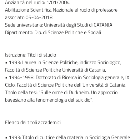
Anzianità nel ruolo: 1/01/2004
Abilitazione Scientifica Nazionale al ruolo di professore
associato 05-04-2018
Sede universitaria: Università degli Studi di CATANIA
Dipartimento: Dip. di Scienze Politiche e Sociali
Istruzione: Titoli di studio
• 1993: Laurea in Scienze Politiche, indirizzo Sociologico,
Facoltà di Scienze Politiche Università di Catania,
• 1994-1998: Dottorato di Ricerca in Sociologia generale, IX
Ciclo, Facoltà di Scienze Politiche dell'Università di Catania.
Titolo della tesi: "Sulle orme di Durkheim. Un approccio
bayesiano alla fenomenologia del suicidio".
Elenco dei titoli accademici
• 1993: Titolo di cultrice della materia in Sociologia Generale