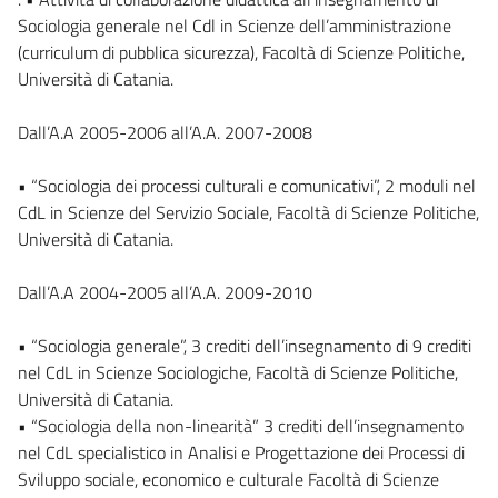
Sociologia generale nel Cdl in Scienze dell’amministrazione
(curriculum di pubblica sicurezza), Facoltà di Scienze Politiche,
Università di Catania.
Dall’A.A 2005-2006 all’A.A. 2007-2008
• “Sociologia dei processi culturali e comunicativi”, 2 moduli nel
CdL in Scienze del Servizio Sociale, Facoltà di Scienze Politiche,
Università di Catania.
Dall’A.A 2004-2005 all’A.A. 2009-2010
• “Sociologia generale”, 3 crediti dell’insegnamento di 9 crediti
nel CdL in Scienze Sociologiche, Facoltà di Scienze Politiche,
Università di Catania.
• “Sociologia della non-linearità” 3 crediti dell’insegnamento
nel CdL specialistico in Analisi e Progettazione dei Processi di
Sviluppo sociale, economico e culturale Facoltà di Scienze