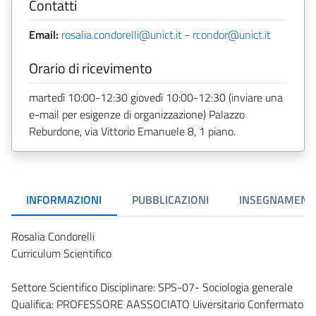
Contatti
Email:
rosalia.condorelli@unict.it
-
rcondor@unict.it
Orario di ricevimento
martedì 10:00-12:30 giovedì 10:00-12:30 (inviare una
e-mail per esigenze di organizzazione) Palazzo
Reburdone, via Vittorio Emanuele 8, 1 piano.
INFORMAZIONI
PUBBLICAZIONI
INSEGNAMENT
Rosalia Condorelli
Curriculum Scientifico
Settore Scientifico Disciplinare: SPS-07- Sociologia generale
Qualifica: PROFESSORE AASSOCIATO Uiversitario Confermato