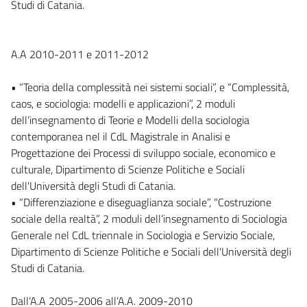
Studi di Catania.
A.A 2010-2011 e 2011-2012
• “Teoria della complessità nei sistemi sociali”, e “Complessità,
caos, e sociologia: modelli e applicazioni”, 2 moduli
dell’insegnamento di Teorie e Modelli della sociologia
contemporanea nel il CdL Magistrale in Analisi e
Progettazione dei Processi di sviluppo sociale, economico e
culturale, Dipartimento di Scienze Politiche e Sociali
dell'Università degli Studi di Catania.
• “Differenziazione e diseguaglianza sociale”, “Costruzione
sociale della realtà”, 2 moduli dell’insegnamento di Sociologia
Generale nel CdL triennale in Sociologia e Servizio Sociale,
Dipartimento di Scienze Politiche e Sociali dell'Università degli
Studi di Catania.
Dall’A.A 2005-2006 all’A.A. 2009-2010