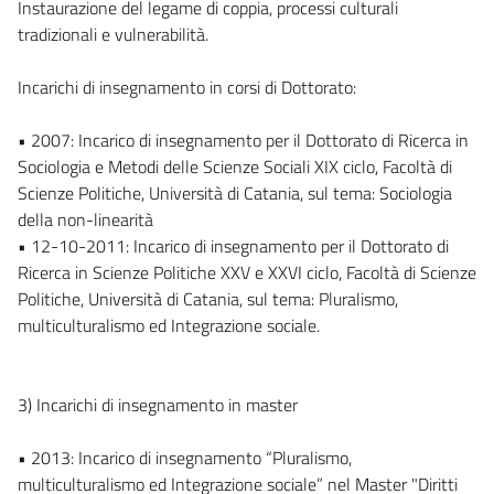
Instaurazione del legame di coppia, processi culturali
tradizionali e vulnerabilità.
Incarichi di insegnamento in corsi di Dottorato:
• 2007: Incarico di insegnamento per il Dottorato di Ricerca in
Sociologia e Metodi delle Scienze Sociali XIX ciclo, Facoltà di
Scienze Politiche, Università di Catania, sul tema: Sociologia
della non-linearità
• 12-10-2011: Incarico di insegnamento per il Dottorato di
Ricerca in Scienze Politiche XXV e XXVI ciclo, Facoltà di Scienze
Politiche, Università di Catania, sul tema: Pluralismo,
multiculturalismo ed Integrazione sociale.
3) Incarichi di insegnamento in master
• 2013: Incarico di insegnamento “Pluralismo,
multiculturalismo ed Integrazione sociale” nel Master "Diritti