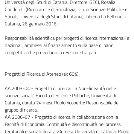
Università degli Studi di Catania, Direttore ISEC), Rosalia
Condorelli (Ricercatrice di Sociologia, Dip. di Scienze Politiche e
Sociali, Università degli Studi di Catania), Libreria La Feltrinelli,
Catania, 26 gennaio 2016.
Responsabilità scientifica per progetti di ricerca internazionali e
nazionali, ammessi al finanziamento sulla base di bandi
competitivi che prevedano la revisione tra pari
Progetti di Ricerca di Ateneo (ex 60%)
AA.2003-04 - Progetto di ricerca: La Non-linearità nelle
scienze sociali”, Facoltà di Scienze Politiche, Università di
Catania, durata 24 mesi. Ruolo ricoperto: Responsabile del
gruppo di ricerca.
AA 2006-07 - Progetto di ricerca in collaborazione con la
Facoltà di Economia: Continuità e discontinuità nei processi
territoriali e sociali, durata 24 mesi. Università di Catania. Ruolo