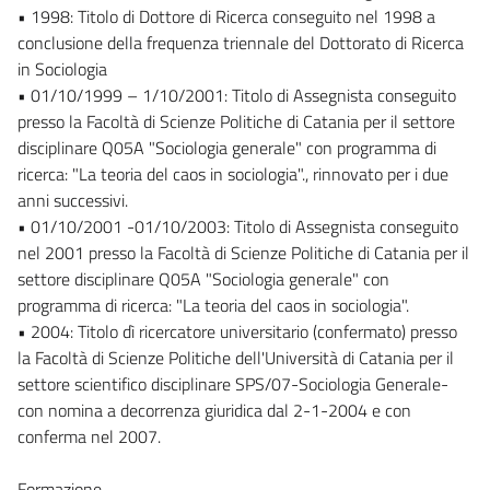
• 1998: Titolo di Dottore di Ricerca conseguito nel 1998 a
conclusione della frequenza triennale del Dottorato di Ricerca
in Sociologia
• 01/10/1999 – 1/10/2001: Titolo di Assegnista conseguito
presso la Facoltà di Scienze Politiche di Catania per il settore
disciplinare Q05A "Sociologia generale" con programma di
ricerca: "La teoria del caos in sociologia"., rinnovato per i due
anni successivi.
• 01/10/2001 -01/10/2003: Titolo di Assegnista conseguito
nel 2001 presso la Facoltà di Scienze Politiche di Catania per il
settore disciplinare Q05A "Sociologia generale" con
programma di ricerca: "La teoria del caos in sociologia".
• 2004: Titolo dì ricercatore universitario (confermato) presso
la Facoltà di Scienze Politiche dell'Università di Catania per il
settore scientifico disciplinare SPS/07-Sociologia Generale-
con nomina a decorrenza giuridica dal 2-1-2004 e con
conferma nel 2007.
Formazione