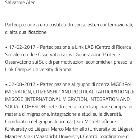
Salvatore Aleo.
Partecipazione a enti o istituti di ricerca, esteri e internazionali,
di alta qualificazione
• 17-02-2017 - Partecipazione a Link LAB (Centro di Ricerca
Sociale con due Osservatori attivi: Generazione Proteo e
Osservatorio sui Suicidi per motivazioni economiche), presso la
Link Campus University di Roma.
• 02-08-2017 - Partecipazione al gruppo di ricerca MiGCitPol
(MIGRATION, CITIZENSHIP AND POLITICAL PARTICIPATION) di
IMISCOE (INTERNATIONAL MIGRATION, INTEGRATION AND
SOCIAL COHESION), rete di ricerca interdisciplinare europea in
materia di migrazione, integrazione e studi sulla diversità.
Coordinatori del gruppo di ricerca: Jean Michel Lafleure
(University od Liéges), Marco Martiniello (University od Liéges),
Maarten Vink (Maastricht University). Centro Coordinatore di