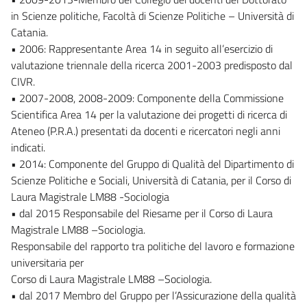
in Scienze politiche, Facoltà di Scienze Politiche – Università di
Catania.
• 2006: Rappresentante Area 14 in seguito all’esercizio di
valutazione triennale della ricerca 2001-2003 predisposto dal
CIVR.
• 2007-2008, 2008-2009: Componente della Commissione
Scientifica Area 14 per la valutazione dei progetti di ricerca di
Ateneo (P.R.A.) presentati da docenti e ricercatori negli anni
indicati.
• 2014: Componente del Gruppo di Qualità del Dipartimento di
Scienze Politiche e Sociali, Università di Catania, per il Corso di
Laura Magistrale LM88 -Sociologia
• dal 2015 Responsabile del Riesame per il Corso di Laura
Magistrale LM88 –Sociologia.
Responsabile del rapporto tra politiche del lavoro e formazione
universitaria per
Corso di Laura Magistrale LM88 –Sociologia.
• dal 2017 Membro del Gruppo per l’Assicurazione della qualità