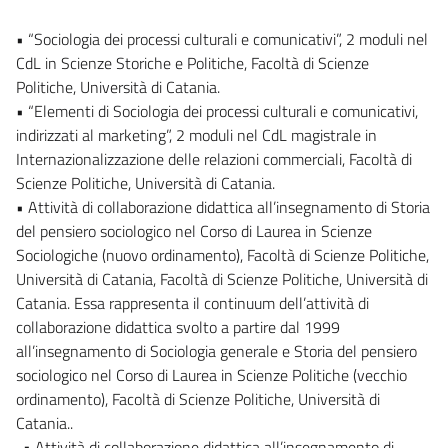
• “Sociologia dei processi culturali e comunicativi”, 2 moduli nel
CdL in Scienze Storiche e Politiche, Facoltà di Scienze
Politiche, Università di Catania.
• “Elementi di Sociologia dei processi culturali e comunicativi,
indirizzati al marketing”, 2 moduli nel CdL magistrale in
Internazionalizzazione delle relazioni commerciali, Facoltà di
Scienze Politiche, Università di Catania.
• Attività di collaborazione didattica all’insegnamento di Storia
del pensiero sociologico nel Corso di Laurea in Scienze
Sociologiche (nuovo ordinamento), Facoltà di Scienze Politiche,
Università di Catania, Facoltà di Scienze Politiche, Università di
Catania. Essa rappresenta il continuum dell’attività di
collaborazione didattica svolto a partire dal 1999
all’insegnamento di Sociologia generale e Storia del pensiero
sociologico nel Corso di Laurea in Scienze Politiche (vecchio
ordinamento), Facoltà di Scienze Politiche, Università di
Catania..
. • Attività di collaborazione didattica all’insegnamento di