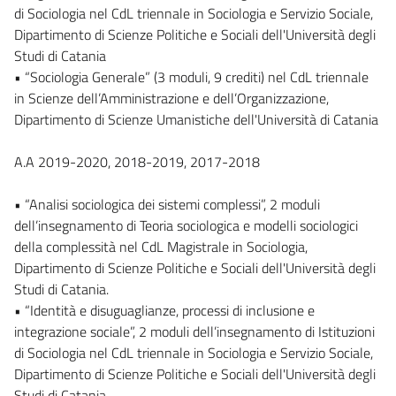
di Sociologia nel CdL triennale in Sociologia e Servizio Sociale,
Dipartimento di Scienze Politiche e Sociali dell'Università degli
Studi di Catania
• “Sociologia Generale” (3 moduli, 9 crediti) nel CdL triennale
in Scienze dell’Amministrazione e dell’Organizzazione,
Dipartimento di Scienze Umanistiche dell'Università di Catania
A.A 2019-2020, 2018-2019, 2017-2018
• “Analisi sociologica dei sistemi complessi”, 2 moduli
dell’insegnamento di Teoria sociologica e modelli sociologici
della complessità nel CdL Magistrale in Sociologia,
Dipartimento di Scienze Politiche e Sociali dell'Università degli
Studi di Catania.
• “Identità e disuguaglianze, processi di inclusione e
integrazione sociale”, 2 moduli dell’insegnamento di Istituzioni
di Sociologia nel CdL triennale in Sociologia e Servizio Sociale,
Dipartimento di Scienze Politiche e Sociali dell'Università degli
Studi di Catania.