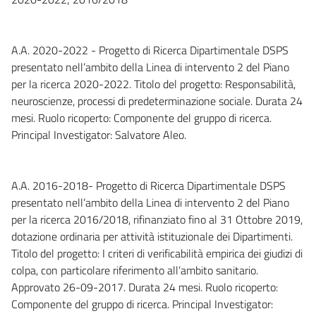
A.A. 2020-2022 - Progetto di Ricerca Dipartimentale DSPS
presentato nell’ambito della Linea di intervento 2 del Piano
per la ricerca 2020-2022. Titolo del progetto: Responsabilità,
neuroscienze, processi di predeterminazione sociale. Durata 24
mesi. Ruolo ricoperto: Componente del gruppo di ricerca.
Principal Investigator: Salvatore Aleo.
A.A. 2016-2018- Progetto di Ricerca Dipartimentale DSPS
presentato nell’ambito della Linea di intervento 2 del Piano
per la ricerca 2016/2018, rifinanziato fino al 31 Ottobre 2019,
dotazione ordinaria per attività istituzionale dei Dipartimenti.
Titolo del progetto: I criteri di verificabilità empirica dei giudizi di
colpa, con particolare riferimento all’ambito sanitario.
Approvato 26-09-2017. Durata 24 mesi. Ruolo ricoperto:
Componente del gruppo di ricerca. Principal Investigator: