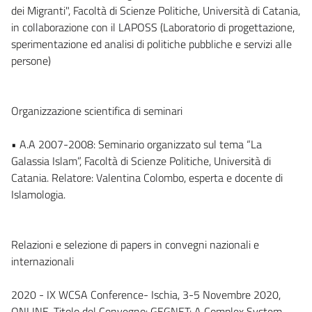
dei Migranti", Facoltà di Scienze Politiche, Università di Catania,
in collaborazione con il LAPOSS (Laboratorio di progettazione,
sperimentazione ed analisi di politiche pubbliche e servizi alle
persone)
Organizzazione scientifica di seminari
• A.A 2007-2008: Seminario organizzato sul tema “La
Galassia Islam”, Facoltà di Scienze Politiche, Università di
Catania. Relatore: Valentina Colombo, esperta e docente di
Islamologia.
Relazioni e selezione di papers in convegni nazionali e
internazionali
2020 - IX WCSA Conference- Ischia, 3-5 Novembre 2020,
ONLINE. Titolo del Convegno: GEGNET: A Complex System