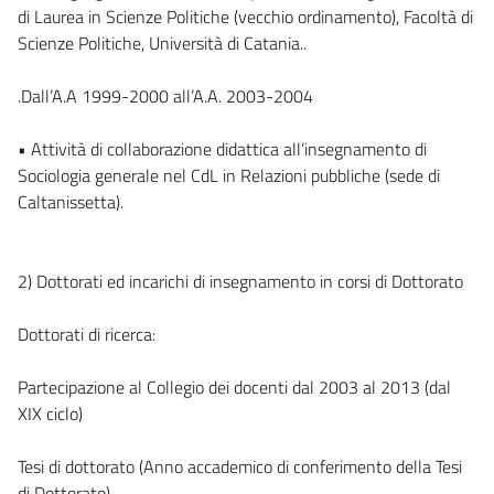
di Laurea in Scienze Politiche (vecchio ordinamento), Facoltà di
Scienze Politiche, Università di Catania..
.Dall’A.A 1999-2000 all’A.A. 2003-2004
• Attività di collaborazione didattica all’insegnamento di
Sociologia generale nel CdL in Relazioni pubbliche (sede di
Caltanissetta).
2) Dottorati ed incarichi di insegnamento in corsi di Dottorato
Dottorati di ricerca:
Partecipazione al Collegio dei docenti dal 2003 al 2013 (dal
XIX ciclo)
Tesi di dottorato (Anno accademico di conferimento della Tesi
di Dottorato)