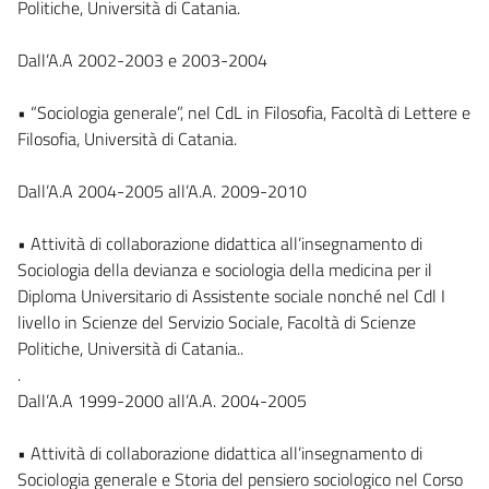
Politiche, Università di Catania.
Dall’A.A 2002-2003 e 2003-2004
• “Sociologia generale”, nel CdL in Filosofia, Facoltà di Lettere e
Filosofia, Università di Catania.
Dall’A.A 2004-2005 all’A.A. 2009-2010
• Attività di collaborazione didattica all’insegnamento di
Sociologia della devianza e sociologia della medicina per il
Diploma Universitario di Assistente sociale nonché nel Cdl I
livello in Scienze del Servizio Sociale, Facoltà di Scienze
Politiche, Università di Catania..
.
Dall’A.A 1999-2000 all’A.A. 2004-2005
• Attività di collaborazione didattica all’insegnamento di
Sociologia generale e Storia del pensiero sociologico nel Corso