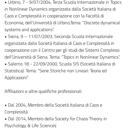
• Urbino, 7 - 9/07/2004, Terza Scuola Internazionale in Topics
in Nonlinear Dynamics organizzata dalla Società Italiana di
Caos e Complessità in cooperazione con la Facoltà di
Economia, dell'Università di Urbino,Tema: “Discrete dynamical
systems and applications”.
• Siena, 9 – 11/07/2003, Seconda Scuola Internazionale
organizzata dalla Società Italiana di Caos e Complessità in
cooperazione con il Centro per gli studi dei Sistemi Complessi
dell’Università di Siena. Tema: “Topics in Nonlinear Dynamics”.
• Salerno 18 - 22/09/2000, Scuola SIS (Società Italiana di
Statistica). Tema: "Serie Storiche non Lineari: Teoria ed
Applicazioni”.
Affiliazioni e altre qualifiche professionali
• Dal 2004, Membro della Società Italiana di Caos e
Complessità
• Dal 2014, Membro della Society for Chaos Theory in
Psychology & Life Sciences