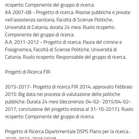
ricoperto: Componente del gruppo di ricerca.
AA 2007-08 - Progetto di ricerca: Risorse pubbliche e private
nell'assistenza sanitaria, Facoltà di Scienze Politiche,
Università di Catania, durata 24 mesi. Ruolo ricoperto:
Componente del gruppo di ricerca.
A.A. 2011-2012 - Progetto di ricerca: Paura del crimine e
Fisiognomica, Facoltà di Scienze Politiche, Università di
Catania. Ruolo ricoperto: Responsabile del gruppo di ricerca.
Progetti di Ricerca FIR
2015-2017- Progetto di ricerca FIR 2014, approvato Febbraio
2015: Big data nei processi di valutazione delle politiche
pubbliche. Durata 24 mesi (decorrenza: 04-02- 2015/04-02-
2017; conclusione del progetto estesa al 31-10-2017.). Ruolo
ricoperto: Componente del gruppo di ricerca
Progetto di Ricerca Dipartimentale DSPS Piano per la ricerca .
2020-2022; 2016/2018