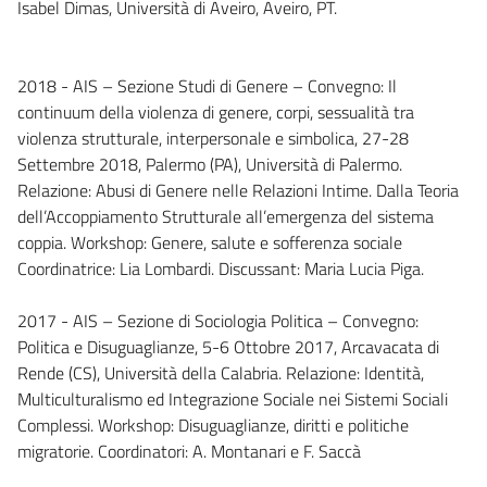
Isabel Dimas, Università di Aveiro, Aveiro, PT.
2018 - AIS – Sezione Studi di Genere – Convegno: Il
continuum della violenza di genere, corpi, sessualità tra
violenza strutturale, interpersonale e simbolica, 27-28
Settembre 2018, Palermo (PA), Università di Palermo.
Relazione: Abusi di Genere nelle Relazioni Intime. Dalla Teoria
dell’Accoppiamento Strutturale all’emergenza del sistema
coppia. Workshop: Genere, salute e sofferenza sociale
Coordinatrice: Lia Lombardi. Discussant: Maria Lucia Piga.
2017 - AIS – Sezione di Sociologia Politica – Convegno:
Politica e Disuguaglianze, 5-6 Ottobre 2017, Arcavacata di
Rende (CS), Università della Calabria. Relazione: Identità,
Multiculturalismo ed Integrazione Sociale nei Sistemi Sociali
Complessi. Workshop: Disuguaglianze, diritti e politiche
migratorie. Coordinatori: A. Montanari e F. Saccà