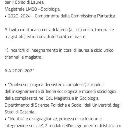
per il Corso di Laurea
Magistrale LM88 –Sociologia.
• 2020-2024 - Componente della Commissione Paritetica
Attività didattica in corsi di laurea (a ciclo unico, triennali e
magistrali ) ed in corsi di dottorato e master
1) Incarichi di insegnamento in corsi di laurea a ciclo unico,
triennali e magistrali
A.A 2020-2021
• “Analisi sociologica dei sistemi complessi”, 2 moduli
dell’insegnamento di Teoria sociologica e modelli sociologici
della complessità nel CdL Magistrale in Sociologia,
Dipartimento di Scienze Politiche e Sociali dell'Università degli
Studi di Catania.
• “Identità e disuguaglianze, processi di inclusione e
integrazione sociale”, 2 moduli dell’insegnamento di Istituzioni