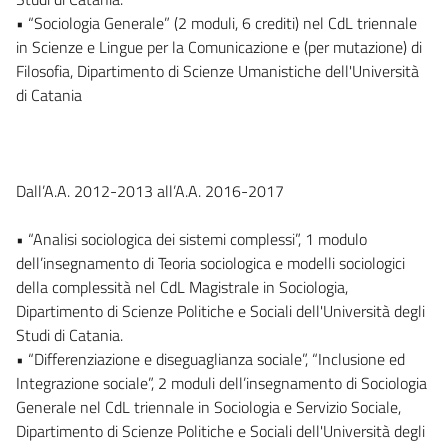
• “Sociologia Generale” (2 moduli, 6 crediti) nel CdL triennale
in Scienze e Lingue per la Comunicazione e (per mutazione) di
Filosofia, Dipartimento di Scienze Umanistiche dell'Università
di Catania
Dall’A.A. 2012-2013 all’A.A. 2016-2017
• “Analisi sociologica dei sistemi complessi”, 1 modulo
dell’insegnamento di Teoria sociologica e modelli sociologici
della complessità nel CdL Magistrale in Sociologia,
Dipartimento di Scienze Politiche e Sociali dell'Università degli
Studi di Catania.
• “Differenziazione e diseguaglianza sociale”, “Inclusione ed
Integrazione sociale”, 2 moduli dell’insegnamento di Sociologia
Generale nel CdL triennale in Sociologia e Servizio Sociale,
Dipartimento di Scienze Politiche e Sociali dell'Università degli