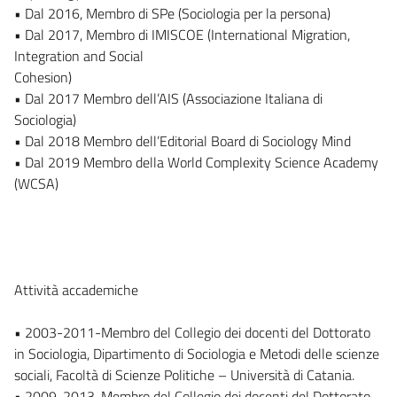
• Dal 2016, Membro di SPe (Sociologia per la persona)
• Dal 2017, Membro di IMISCOE (International Migration,
Integration and Social
Cohesion)
• Dal 2017 Membro dell’AIS (Associazione Italiana di
Sociologia)
• Dal 2018 Membro dell’Editorial Board di Sociology Mind
• Dal 2019 Membro della World Complexity Science Academy
(WCSA)
Attività accademiche
• 2003-2011-Membro del Collegio dei docenti del Dottorato
in Sociologia, Dipartimento di Sociologia e Metodi delle scienze
sociali, Facoltà di Scienze Politiche – Università di Catania.
• 2009-2013-Membro del Collegio dei docenti del Dottorato